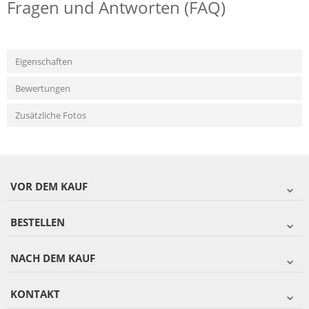
Fragen und Antworten (FAQ)
Eigenschaften
Bewertungen
Zusätzliche Fotos
VOR DEM KAUF
BESTELLEN
NACH DEM KAUF
KONTAKT