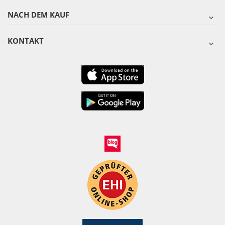
NACH DEM KAUF
KONTAKT