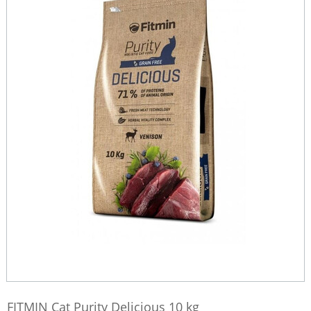
FITMIN Cat Purity Delicious 10 kg