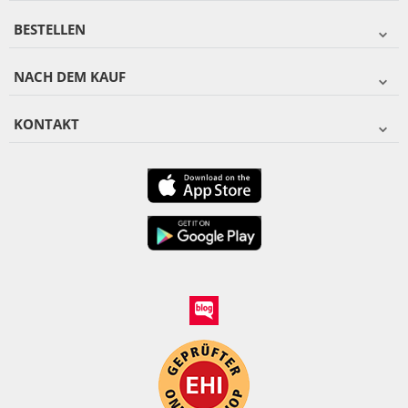
BESTELLEN
NACH DEM KAUF
KONTAKT