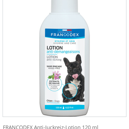
FRANCODEX Anti-Juckreiz-Lotion 120 ml