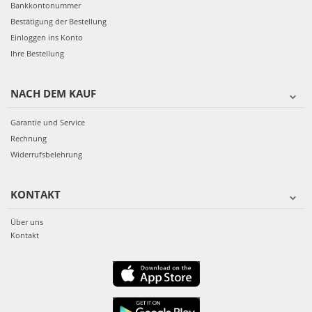
Bankkontonummer
Bestätigung der Bestellung
Einloggen ins Konto
Ihre Bestellung
NACH DEM KAUF
Garantie und Service
Rechnung
Widerrufsbelehrung
KONTAKT
Über uns
Kontakt