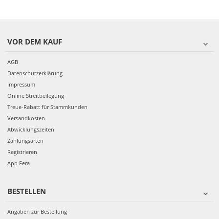
VOR DEM KAUF
AGB
Datenschutzerklärung
Impressum
Online Streitbeilegung
Treue-Rabatt für Stammkunden
Versandkosten
Abwicklungszeiten
Zahlungsarten
Registrieren
App Fera
BESTELLEN
Angaben zur Bestellung