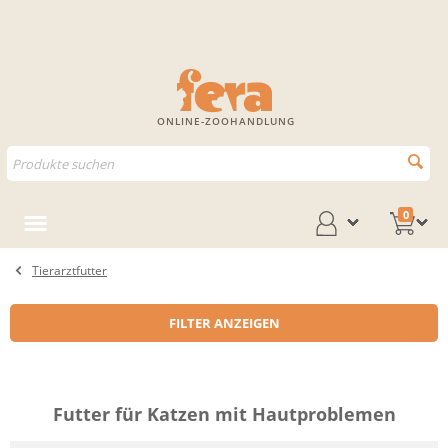
ONLINE-ZOOHANDLUNG
0
Tierarztfutter
FILTER ANZEIGEN
Futter für Katzen mit Hautproblemen