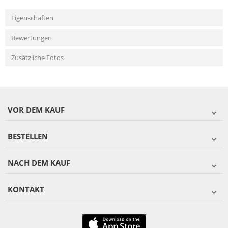
Eigenschaften
Bewertungen
Zusätzliche Fotos
VOR DEM KAUF
BESTELLEN
NACH DEM KAUF
KONTAKT