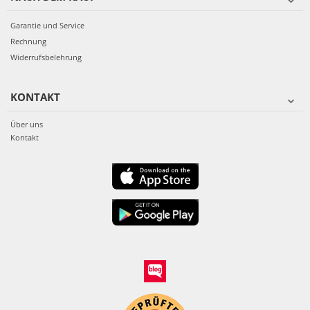
Garantie und Service
Rechnung
Widerrufsbelehrung
KONTAKT
Über uns
Kontakt