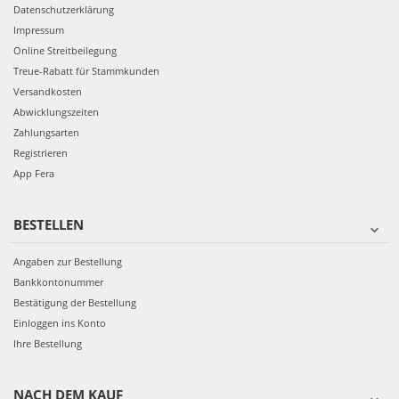
Datenschutzerklärung
Impressum
Online Streitbeilegung
Treue-Rabatt für Stammkunden
Versandkosten
Abwicklungszeiten
Zahlungsarten
Registrieren
App Fera
BESTELLEN
Angaben zur Bestellung
Bankkontonummer
Bestätigung der Bestellung
Einloggen ins Konto
Ihre Bestellung
NACH DEM KAUF