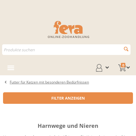
ONLINE-ZOOHANDLUNG
0
Futter für Katzen mit besonderen Bedürfnissen
FILTER ANZEIGEN
Harnwege und Nieren