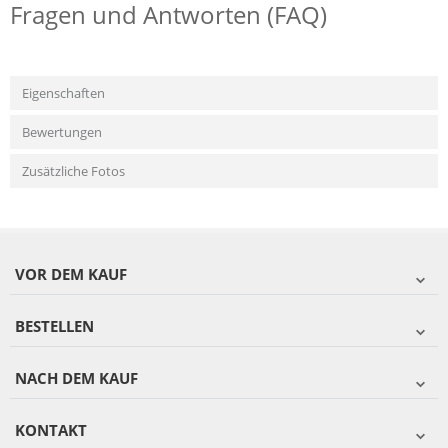
Fragen und Antworten (FAQ)
Eigenschaften
Bewertungen
Zusätzliche Fotos
VOR DEM KAUF
BESTELLEN
NACH DEM KAUF
KONTAKT