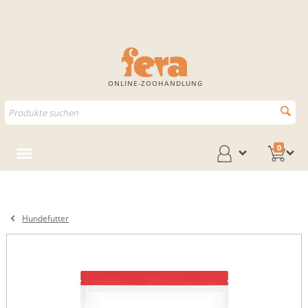
ONLINE-ZOOHANDLUNG
0
Hundefutter