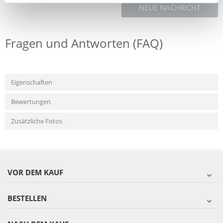
NEUE NACHRICHT
Fragen und Antworten (FAQ)
Eigenschaften
Bewertungen
Zusätzliche Fotos
VOR DEM KAUF
BESTELLEN