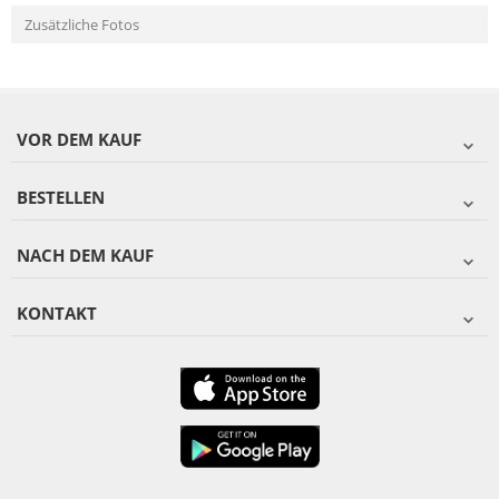
Zusätzliche Fotos
VOR DEM KAUF
BESTELLEN
NACH DEM KAUF
KONTAKT