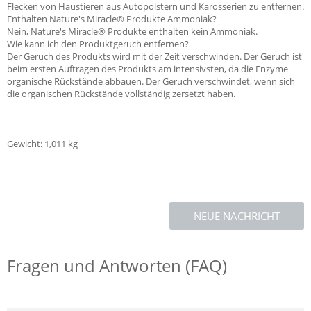
Flecken von Haustieren aus Autopolstern und Karosserien zu entfernen.
Enthalten Nature's Miracle® Produkte Ammoniak?
Nein, Nature's Miracle® Produkte enthalten kein Ammoniak.
Wie kann ich den Produktgeruch entfernen?
Der Geruch des Produkts wird mit der Zeit verschwinden. Der Geruch ist
beim ersten Auftragen des Produkts am intensivsten, da die Enzyme
organische Rückstände abbauen. Der Geruch verschwindet, wenn sich
die organischen Rückstände vollständig zersetzt haben.
Gewicht: 1,011 kg
NEUE NACHRICHT
Fragen und Antworten (FAQ)