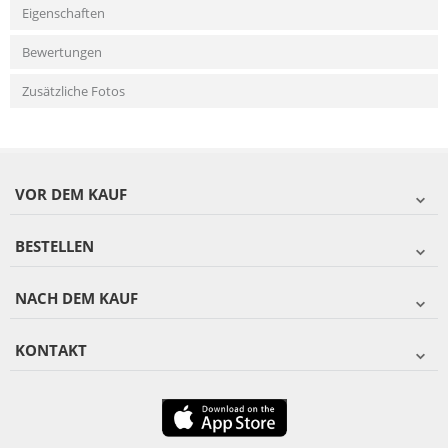
Eigenschaften
Bewertungen
Zusätzliche Fotos
VOR DEM KAUF
BESTELLEN
NACH DEM KAUF
KONTAKT