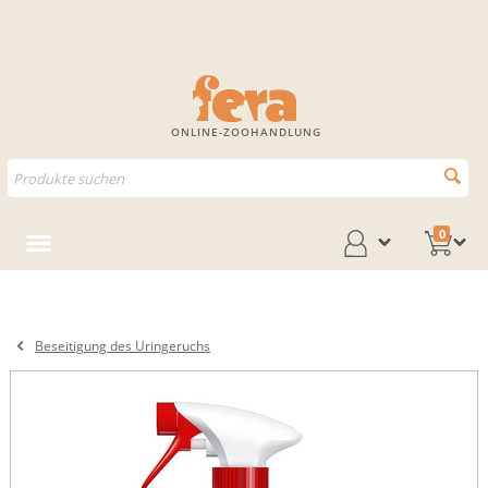
ONLINE-ZOOHANDLUNG
0
Beseitigung des Uringeruchs