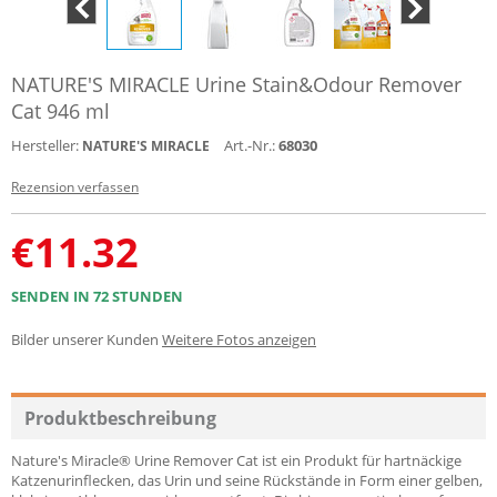
NATURE'S MIRACLE Urine Stain&Odour Remover
Cat 946 ml
Hersteller:
Art.-Nr.:
68030
NATURE'S MIRACLE
Rezension verfassen
€
11.32
SENDEN IN 72 STUNDEN
Bilder unserer Kunden
Weitere Fotos anzeigen
Produktbeschreibung
Nature's Miracle® Urine Remover Cat ist ein Produkt für hartnäckige
Katzenurinflecken, das Urin und seine Rückstände in Form einer gelben,