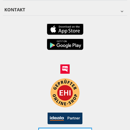
KONTAKT