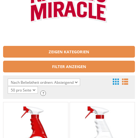
ZEIGEN KATEGORIEN
FILTER ANZEIGEN
Nach Beliebtheit ordnen: Absteigend
50 pro Seite
?