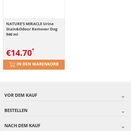
NATURE'S MIRACLE Urine
Stain&Odour Remover Dog
946 ml
€
14.70
IN DEN WARENKORB
VOR DEM KAUF
BESTELLEN
NACH DEM KAUF