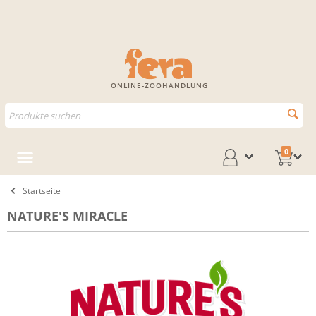
ONLINE-ZOOHANDLUNG
0
Startseite
NATURE'S MIRACLE