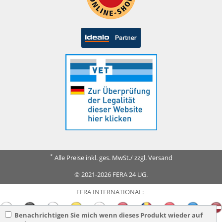
*
Alle Preise inkl. ges. MwSt./ zzgl. Versand
© 2021-2026 FERA 24 UG.
FERA INTERNATIONAL:
Benachrichtigen Sie mich wenn dieses Produkt wieder auf