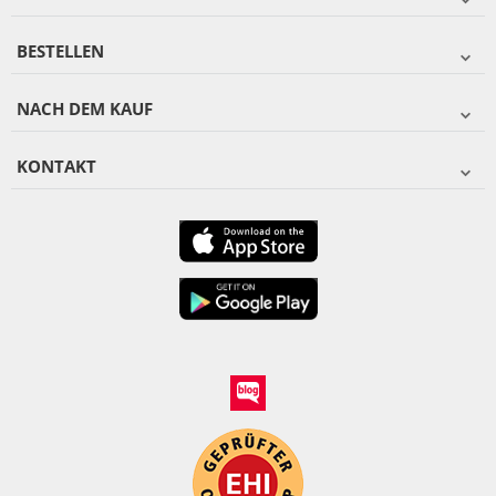
BESTELLEN
NACH DEM KAUF
KONTAKT