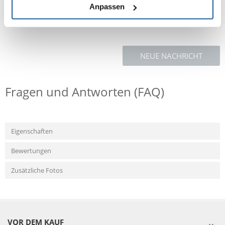
Rohasche: 7,0% Rohfaser: 4.5%.
Anpassen
NEUE NACHRICHT
Fragen und Antworten (FAQ)
Eigenschaften
Bewertungen
Zusätzliche Fotos
VOR DEM KAUF