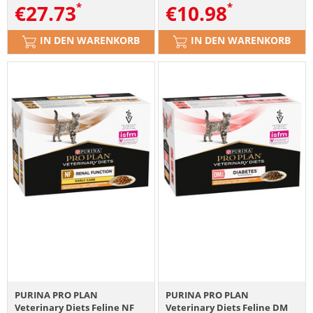
€
27.73
€
10.98
IN DEN WARENKORB
IN DEN WARENKORB
PURINA PRO PLAN
PURINA PRO PLAN
Veterinary Diets Feline NF
Veterinary Diets Feline DM