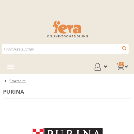
ONLINE-ZOOHANDLUNG
0
Startseite
PURINA