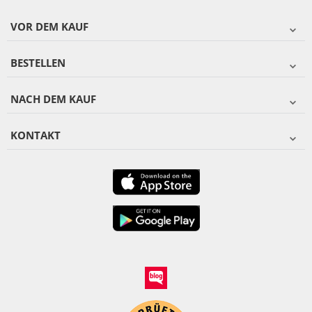
VOR DEM KAUF
BESTELLEN
NACH DEM KAUF
KONTAKT