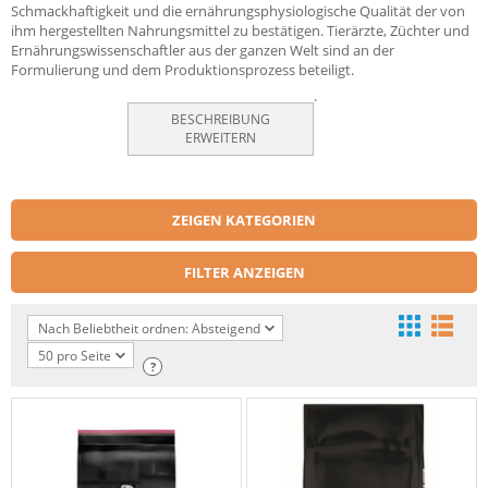
Schmackhaftigkeit und die ernährungsphysiologische Qualität der von
ihm hergestellten Nahrungsmittel zu bestätigen. Tierärzte, Züchter und
Ernährungswissenschaftler aus der ganzen Welt sind an der
Formulierung und dem Produktionsprozess beteiligt.
.
BESCHREIBUNG
ERWEITERN
ZEIGEN KATEGORIEN
FILTER ANZEIGEN
Nach Beliebtheit ordnen: Absteigend
50 pro Seite
?