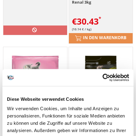
Renal 3kg
€
30.43
(10.14 € / kg)
IN DEN WARENKORB
Diese Webseite verwendet Cookies
Wir verwenden Cookies, um Inhalte und Anzeigen zu
personalisieren, Funktionen für soziale Medien anbieten
zu können und die Zugriffe auf unsere Website zu
analysieren. Außerdem geben wir Informationen zu Ihrer