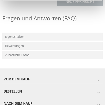
NEUE NACHRICHT
Fragen und Antworten (FAQ)
Eigenschaften
Bewertungen
Zusätzliche Fotos
VOR DEM KAUF
BESTELLEN
NACH DEM KAUF