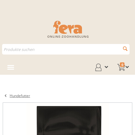
ONLINE-ZOOHANDLUNG
0
Hundefutter