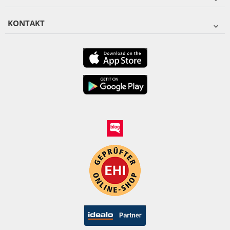
KONTAKT