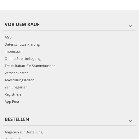
VOR DEM KAUF
AGB
Datenschutzerklärung
Impressum
Online Streitbeilegung
Treue-Rabatt für Stammkunden
Versandkosten
Abwicklungszeiten
Zahlungsarten
Registrieren
App Fera
BESTELLEN
Angaben zur Bestellung