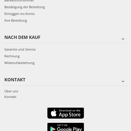
Bankkontonummer
Bestätigung der Bestellung
Einloggen ins Konto
Ihre Bestellung
NACH DEM KAUF
Garantie und Service
Rechnung
Widerrufsbelehrung
KONTAKT
Über uns
Kontakt