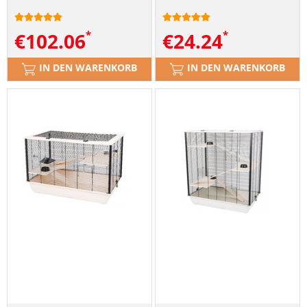
€
102.06
€
24.24
IN DEN WARENKORB
IN DEN WARENKORB