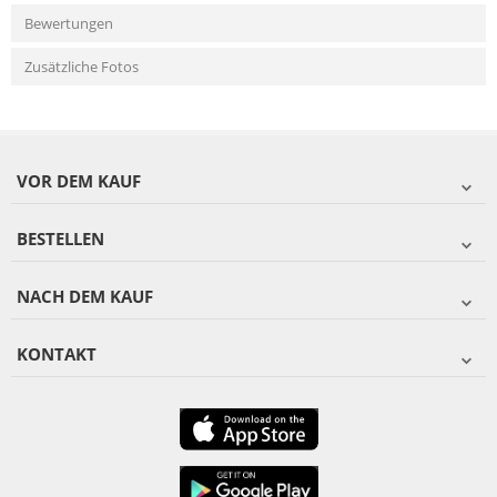
Bewertungen
Zusätzliche Fotos
VOR DEM KAUF
BESTELLEN
NACH DEM KAUF
KONTAKT