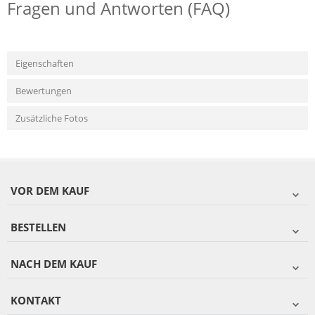
Fragen und Antworten (FAQ)
Eigenschaften
Bewertungen
Zusätzliche Fotos
VOR DEM KAUF
BESTELLEN
NACH DEM KAUF
KONTAKT