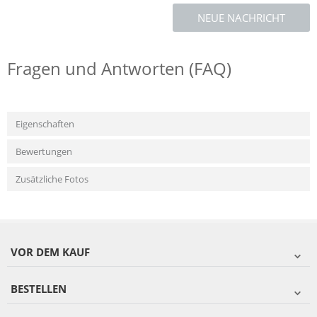
NEUE NACHRICHT
Fragen und Antworten (FAQ)
Eigenschaften
Bewertungen
Zusätzliche Fotos
VOR DEM KAUF
BESTELLEN