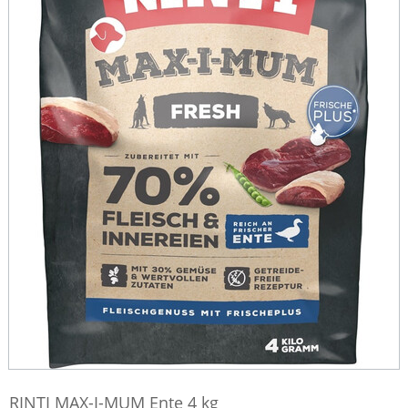
RINTI MAX-I-MUM Ente 4 kg