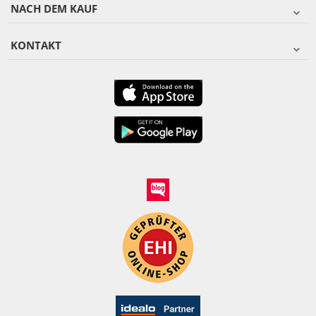
NACH DEM KAUF
KONTAKT