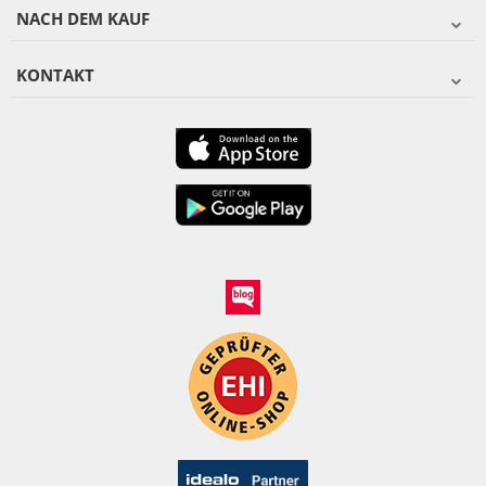
NACH DEM KAUF
KONTAKT