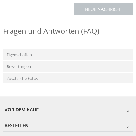
NEUE NACHRICHT
Fragen und Antworten (FAQ)
Eigenschaften
Bewertungen
Zusätzliche Fotos
VOR DEM KAUF
BESTELLEN