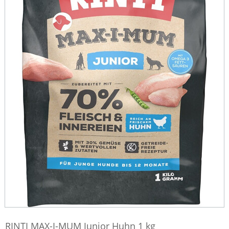
RINTI MAX-I-MUM Junior Huhn 1 kg