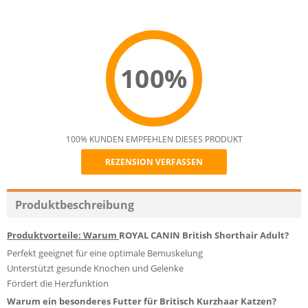
100%
100% KUNDEN EMPFEHLEN DIESES PRODUKT
REZENSION VERFASSEN
Recommend
Produktbeschreibung
Produktvorteile: Warum
ROYAL CANIN British Shorthair Adult?
Perfekt geeignet für eine optimale Bemuskelung
Unterstützt gesunde Knochen und Gelenke
Fördert die Herzfunktion
Warum ein besonderes Futter für Britisch Kurzhaar Katzen?