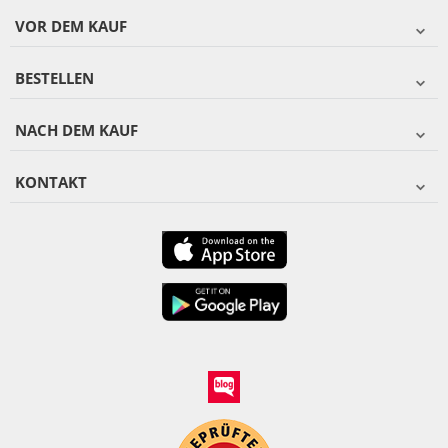
VOR DEM KAUF
BESTELLEN
NACH DEM KAUF
KONTAKT