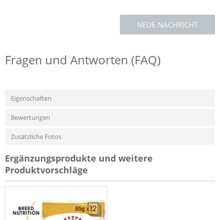
NEUE NACHRICHT
Fragen und Antworten (FAQ)
Eigenschaften
Bewertungen
Zusätzliche Fotos
Ergänzungsprodukte und weitere
Produktvorschläge