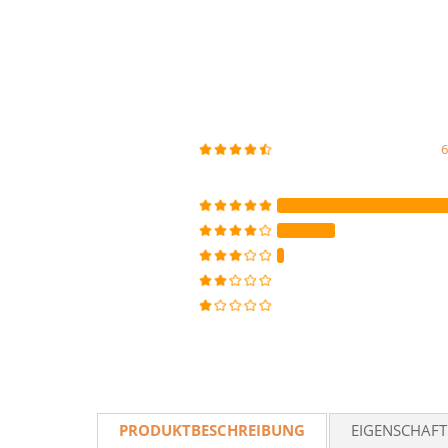
PRODUKTBESCHREIBUNG
EIGENSCHAF