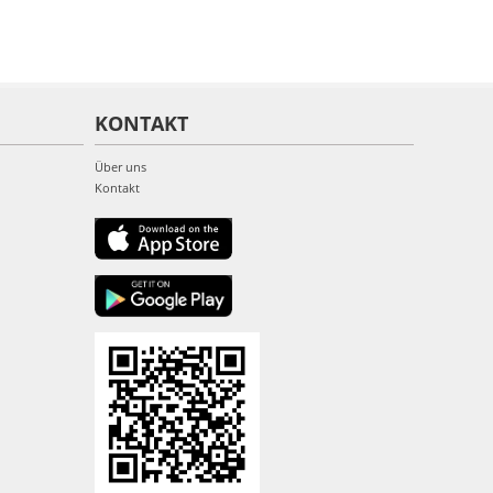
KONTAKT
Über uns
Kontakt