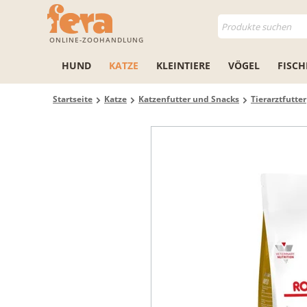
ONLINE-ZOOHANDLUNG
HUND
KATZE
KLEINTIERE
VÖGEL
FISCH
Startseite
Katze
Katzenfutter und Snacks
Tierarztfutter