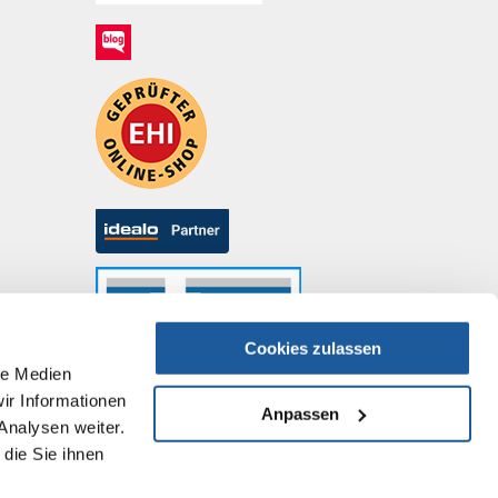
Cookies zulassen
le Medien
ir Informationen
Anpassen
Analysen weiter.
die Sie ihnen