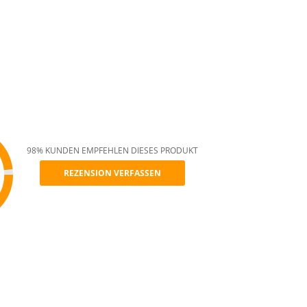
98% KUNDEN EMPFEHLEN DIESES PRODUKT
REZENSION VERFASSEN
mmend