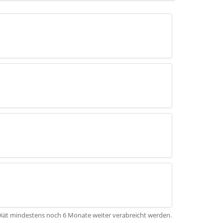
e Diät mindestens noch 6 Monate weiter verabreicht werden.