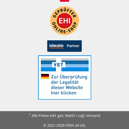
*
Alle Preise inkl. ges. MwSt./ zzgl. Versand
© 2021-2026 FERA 24 UG.