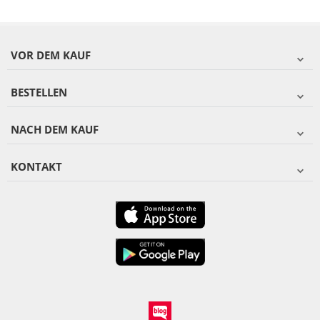
VOR DEM KAUF
BESTELLEN
NACH DEM KAUF
KONTAKT