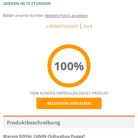
SENDEN IN 72 STUNDEN
Bilder unserer Kunden
Weitere Fotos anzeigen
6 BEWERTUNGEN
5 z 5
100%
100% KUNDEN EMPFEHLEN DIESES PRODUKT
REZENSION VERFASSEN
Recommend
Produktbeschreibung
Warum ROYAL CANIN
Chihuahua Puppy?