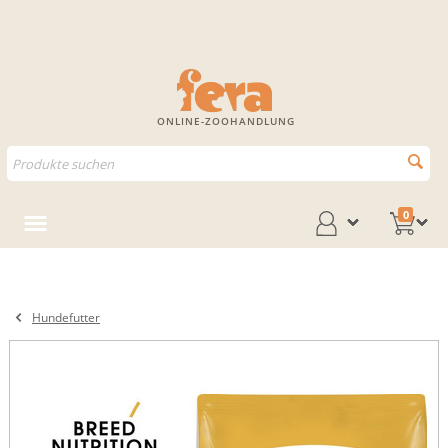
ONLINE-ZOOHANDLUNG
0
Hundefutter