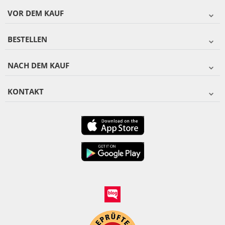
VOR DEM KAUF
BESTELLEN
NACH DEM KAUF
KONTAKT