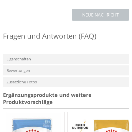
NEUE NACHRICHT
Fragen und Antworten (FAQ)
Eigenschaften
Bewertungen
Zusätzliche Fotos
Ergänzungsprodukte und weitere
Produktvorschläge