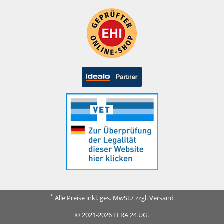
*
Alle Preise inkl. ges. MwSt./ zzgl. Versand
© 2021-2026 FERA 24 UG.