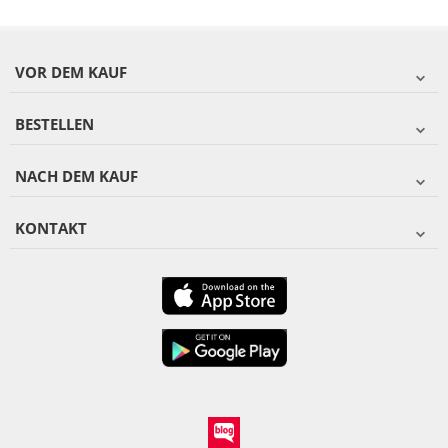
VOR DEM KAUF
BESTELLEN
NACH DEM KAUF
KONTAKT