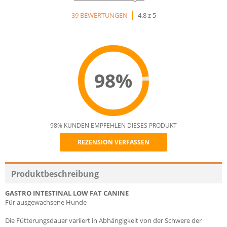
39 BEWERTUNGEN
4.8 z 5
98%
98% KUNDEN EMPFEHLEN DIESES PRODUKT
REZENSION VERFASSEN
Recommend
Produktbeschreibung
GASTRO INTESTINAL LOW FAT CANINE
Für ausgewachsene Hunde
Die Fütterungsdauer variiert in Abhängigkeit von der Schwere der