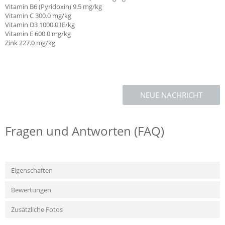
Vitamin B6 (Pyridoxin) 9.5 mg/kg
Vitamin C
300.0 mg/kg
Vitamin D3 1000.0 IE/kg
Vitamin E
600.0 mg/kg
Zink 227.0 mg/kg
NEUE NACHRICHT
Fragen und Antworten (FAQ)
Eigenschaften
Bewertungen
Zusätzliche Fotos