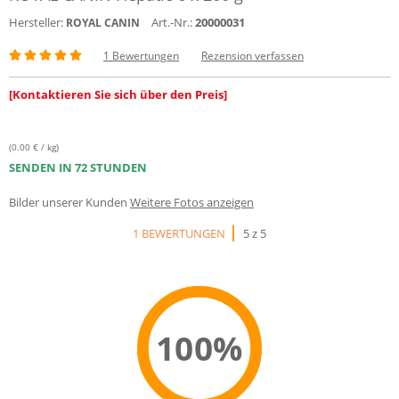
Hersteller:
Art.-Nr.:
20000031
ROYAL CANIN
1 Bewertungen
Rezension verfassen
[Kontaktieren Sie sich über den Preis]
(0.00 € / kg)
SENDEN IN 72 STUNDEN
Bilder unserer Kunden
Weitere Fotos anzeigen
1 BEWERTUNGEN
5 z 5
100%