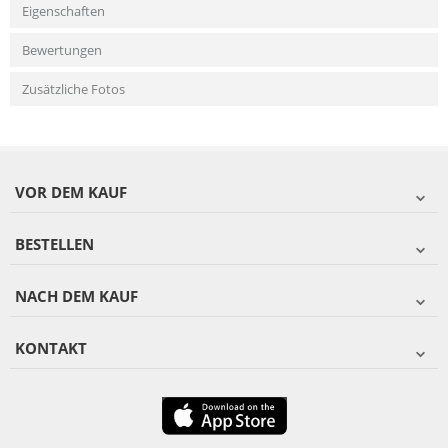
Eigenschaften
Bewertungen
Zusätzliche Fotos
VOR DEM KAUF
BESTELLEN
NACH DEM KAUF
KONTAKT