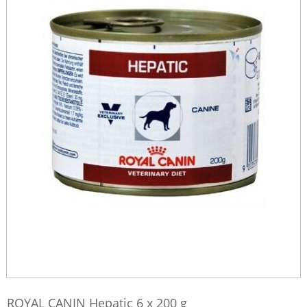
ROYAL CANIN Hepatic 6 x 200 g