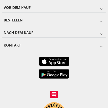
VOR DEM KAUF
BESTELLEN
NACH DEM KAUF
KONTAKT