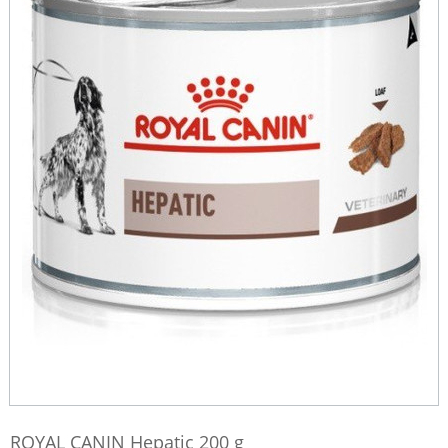
ROYAL CANIN Hepatic 200 g