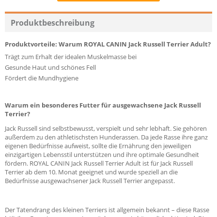
Recommend
Produktbeschreibung
Produktvorteile: Warum ROYAL CANIN Jack Russell Terrier Adult?
Trägt zum Erhalt der idealen Muskelmasse bei
Gesunde Haut und schönes Fell
Fördert die Mundhygiene
Warum ein besonderes Futter für ausgewachsene Jack Russell
Terrier?
Jack Russell sind selbstbewusst, verspielt und sehr lebhaft. Sie gehören
außerdem zu den athletischsten Hunderassen. Da jede Rasse ihre ganz
eigenen Bedürfnisse aufweist, sollte die Ernährung den jeweiligen
einzigartigen Lebensstil unterstützen und ihre optimale Gesundheit
fördern. ROYAL CANIN Jack Russell Terrier Adult ist für Jack Russell
Terrier ab dem 10. Monat geeignet und wurde speziell an die
Bedürfnisse ausgewachsener Jack Russell Terrier angepasst.
Der Tatendrang des kleinen Terriers ist allgemein bekannt – diese Rasse