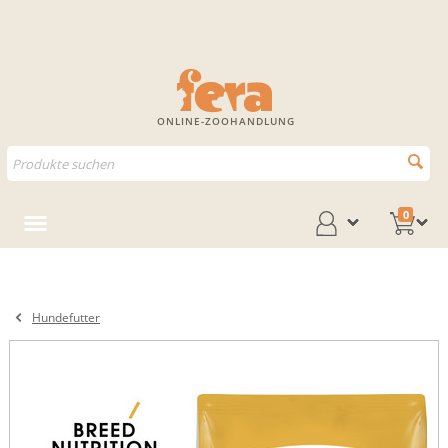
ONLINE-ZOOHANDLUNG
0
Hundefutter