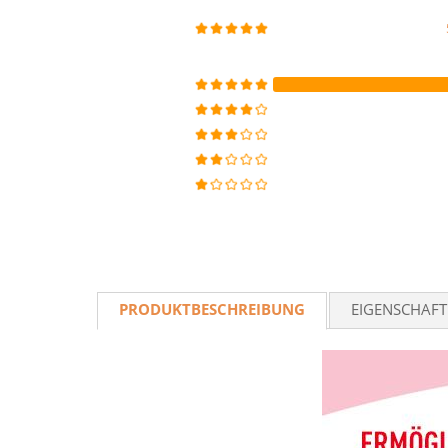
PRODUKTBESCHREIBUNG
EIGENSCHAF