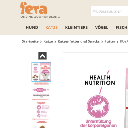
ONLINE-ZOOHANDLUNG
HUND
KATZE
KLEINTIERE
VÖGEL
FISCH
Startseite
Katze
Katzenfutter und Snacks
Futter
ROYA