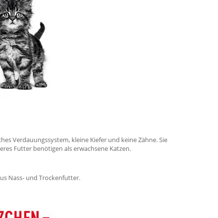
ches Verdauungssystem, kleine Kiefer und keine Zähne. Sie
deres Futter benötigen als erwachsene Katzen.
us Nass- und Trockenfutter.