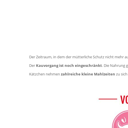
Der Zeitraum, in dem der mütterliche Schutz nicht mehr au
Der
Kauvorgang ist noch eingeschränkt
. Die Nahrung 
Kätzchen nehmen
zahlreiche kleine Mahlzeiten
zu sich