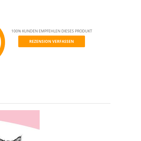
100% KUNDEN EMPFEHLEN DIESES PRODUKT
REZENSION VERFASSEN
mmend