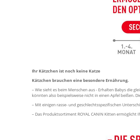
Ihr Kätzchen ist noch keine Katze
Kätzchen brauchen eine besondere Ernährung.
– Wie sieht es beim Menschen aus - Erhalten Babys die gl
könnten also beispielsweise nicht in einen Apfel beißen. 
– Mit einigen rasse- und geschlechtsspezifischen Unters
– Das Produktsortiment ROYAL CANIN Kitten ermöglicht Ih