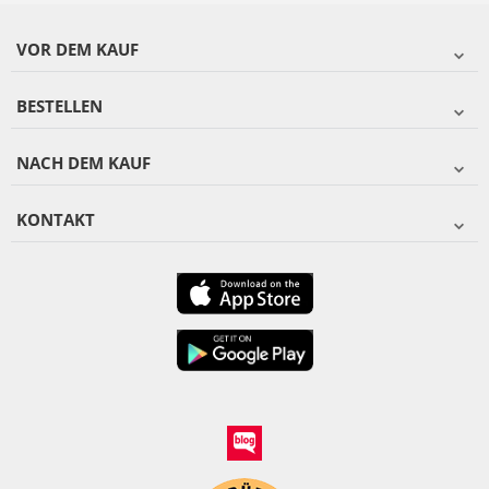
VOR DEM KAUF
BESTELLEN
NACH DEM KAUF
KONTAKT