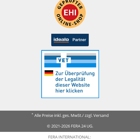
*
Alle Preise inkl. ges. MwSt./ zzgl. Versand
© 2021-2026 FERA 24 UG.
FERA INTERNATIONAL: