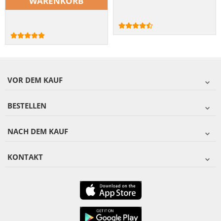
WARENKORB
VOR DEM KAUF
BESTELLEN
NACH DEM KAUF
KONTAKT