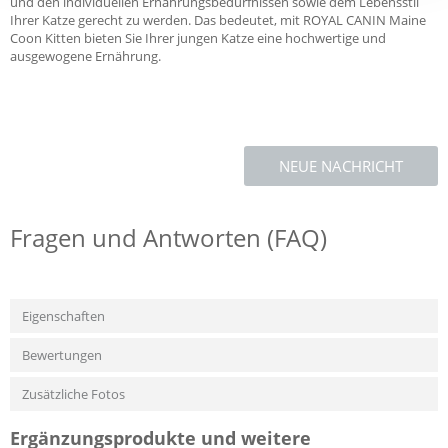
und den individuellen Ernährungsbedürfnissen sowie dem Lebensstil
Ihrer Katze gerecht zu werden. Das bedeutet, mit ROYAL CANIN Maine
Coon Kitten bieten Sie Ihrer jungen Katze eine hochwertige und
ausgewogene Ernährung.
NEUE NACHRICHT
Fragen und Antworten (FAQ)
Eigenschaften
Bewertungen
Zusätzliche Fotos
Ergänzungsprodukte und weitere