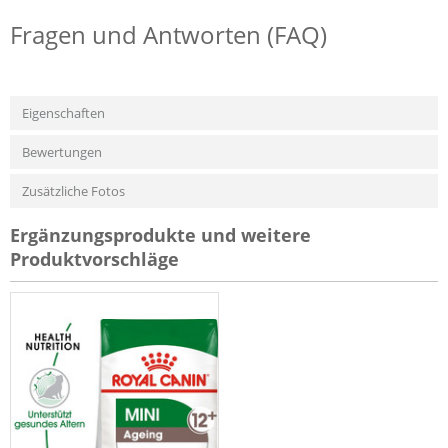
Fragen und Antworten (FAQ)
Eigenschaften
Bewertungen
Zusätzliche Fotos
Ergänzungsprodukte und weitere
Produktvorschläge