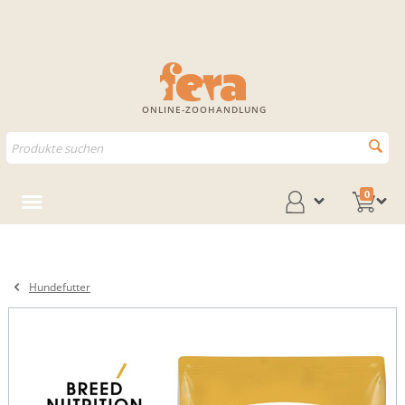
ONLINE-ZOOHANDLUNG
0
Hundefutter