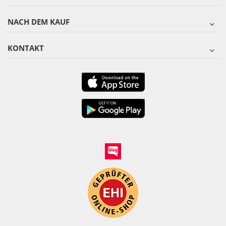
NACH DEM KAUF
KONTAKT