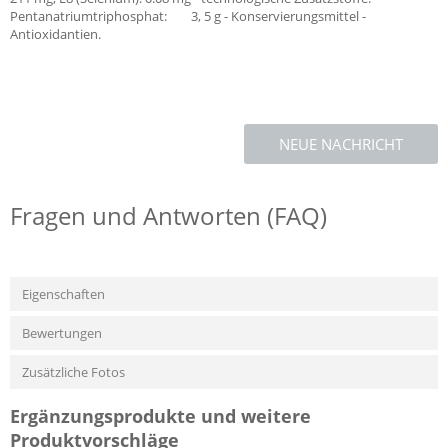
Pentanatriumtriphosphat: 3, 5 g - Konservierungsmittel -
Antioxidantien.
NEUE NACHRICHT
Fragen und Antworten (FAQ)
Eigenschaften
Bewertungen
Zusätzliche Fotos
Ergänzungsprodukte und weitere
Produktvorschläge