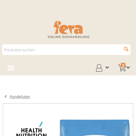
ONLINE-ZOOHANDLUNG
0
Hundefutter