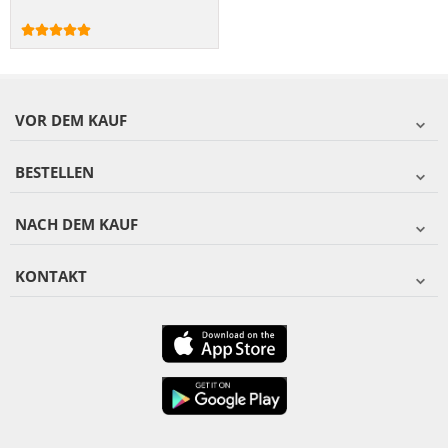
VOR DEM KAUF
BESTELLEN
NACH DEM KAUF
KONTAKT