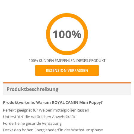
100%
100% KUNDEN EMPFEHLEN DIESES PRODUKT
REZENSION VERFASSEN
Recommend
Produktbeschreibung
Produktvorteile: Warum ROYAL CANIN Mini Puppy?
Perfekt geeignet für Welpen mittelgroßer Rassen
Unterstützt die natürlichen Abwehrkräfte
Fördert eine gesunde Verdauung
Deckt den hohen Energiebedarf in der Wachstumsphase