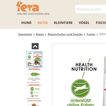
ONLINE-ZOOHANDLUNG
HUND
KATZE
KLEINTIERE
VÖGEL
FISCH
Startseite
Katze
Katzenfutter und Snacks
Futter
ROYA