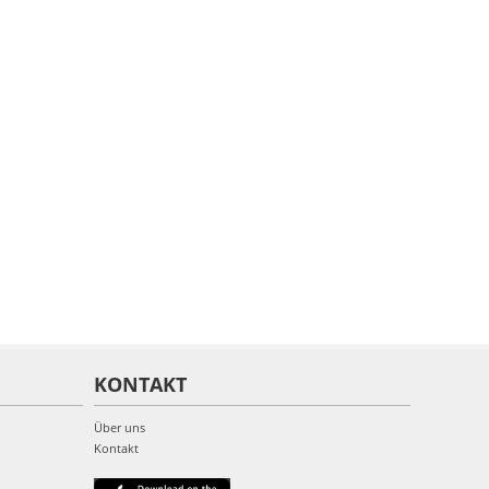
KONTAKT
Über uns
Kontakt