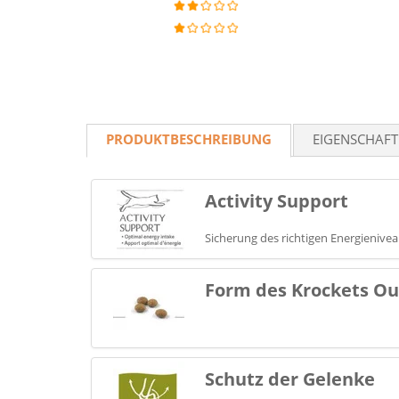
PRODUKTBESCHREIBUNG
EIGENSCHAF
Activity Support
Sicherung des richtigen Energieniv
Form des Krockets Ou
Schutz der Gelenke