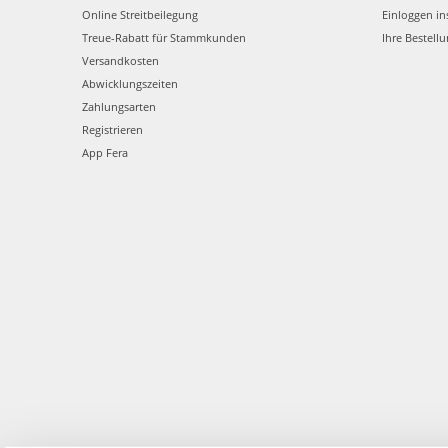
Online Streitbeilegung
Einloggen in
Treue-Rabatt für Stammkunden
Ihre Bestell
Versandkosten
Abwicklungszeiten
Zahlungsarten
Registrieren
App Fera