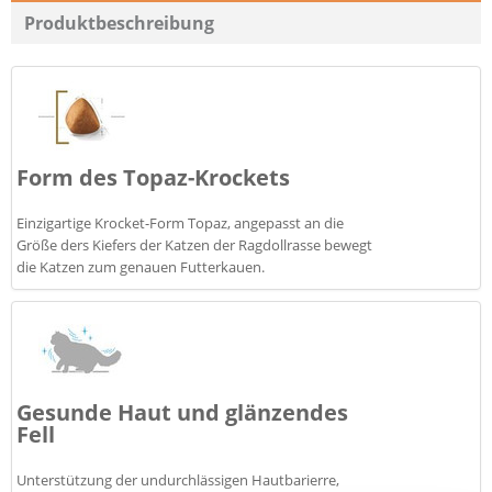
Produktbeschreibung
Form des Topaz-Krockets
Einzigartige Krocket-Form Topaz, angepasst an die
Größe ders Kiefers der Katzen der Ragdollrasse bewegt
die Katzen zum genauen Futterkauen.
Gesunde Haut und glänzendes
Fell
Unterstützung der undurchlässigen Hautbarierre,