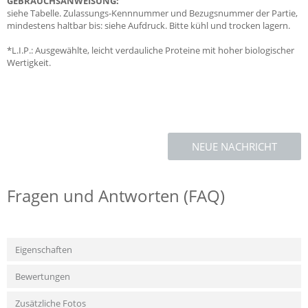
GEBRAUCHSANWEISUNG:
siehe Tabelle. Zulassungs-Kennnummer und Bezugsnummer der Partie,
mindestens haltbar bis: siehe Aufdruck. Bitte kühl und trocken lagern.
*L.I.P.: Ausgewählte, leicht verdauliche Proteine mit hoher biologischer
Wertigkeit.
NEUE NACHRICHT
Fragen und Antworten (FAQ)
Eigenschaften
Bewertungen
Zusätzliche Fotos