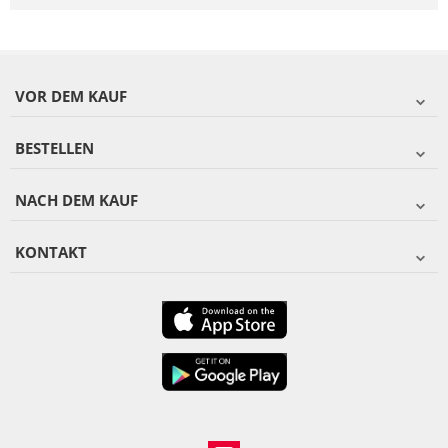
VOR DEM KAUF
BESTELLEN
NACH DEM KAUF
KONTAKT