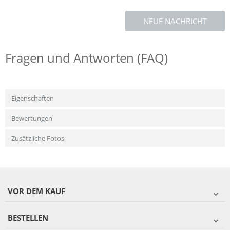
NEUE NACHRICHT
Fragen und Antworten (FAQ)
Eigenschaften
Bewertungen
Zusätzliche Fotos
VOR DEM KAUF
BESTELLEN