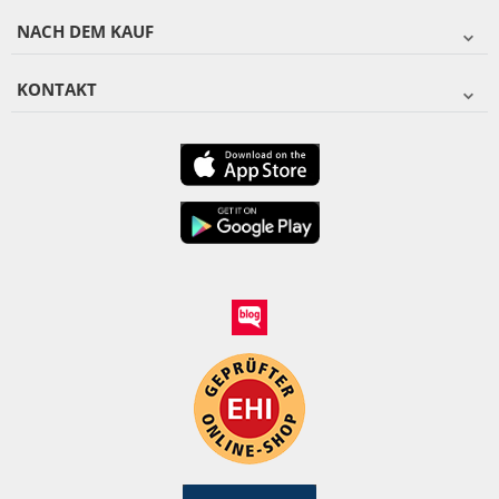
NACH DEM KAUF
KONTAKT