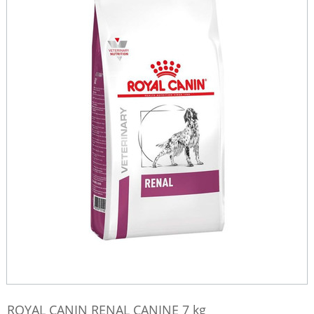
ROYAL CANIN RENAL CANINE 7 kg