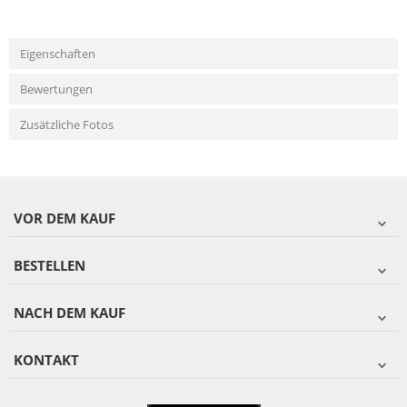
Eigenschaften
Bewertungen
Zusätzliche Fotos
VOR DEM KAUF
BESTELLEN
NACH DEM KAUF
KONTAKT