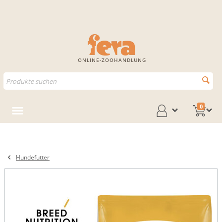
ONLINE-ZOOHANDLUNG
0
Hundefutter