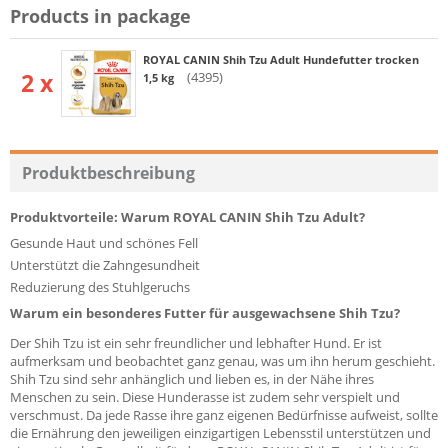
Products in package
ROYAL CANIN Shih Tzu Adult Hundefutter trocken
2 x
(4395)
1,5 kg
Produktbeschreibung
Produktvorteile: Warum ROYAL CANIN Shih Tzu Adult?
Gesunde Haut und schönes Fell
Unterstützt die Zahngesundheit
Reduzierung des Stuhlgeruchs
Warum ein besonderes Futter für ausgewachsene Shih Tzu?
Der Shih Tzu ist ein sehr freundlicher und lebhafter Hund. Er ist
aufmerksam und beobachtet ganz genau, was um ihn herum geschieht.
Shih Tzu sind sehr anhänglich und lieben es, in der Nähe ihres
Menschen zu sein. Diese Hunderasse ist zudem sehr verspielt und
verschmust. Da jede Rasse ihre ganz eigenen Bedürfnisse aufweist, sollte
die Ernährung den jeweiligen einzigartigen Lebensstil unterstützen und