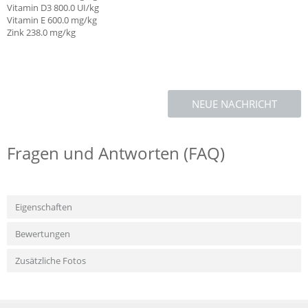
Vitamin D3 800.0 UI/kg
Vitamin E
600.0 mg/kg
Zink 238.0 mg/kg
NEUE NACHRICHT
Fragen und Antworten (FAQ)
Eigenschaften
Bewertungen
Zusätzliche Fotos