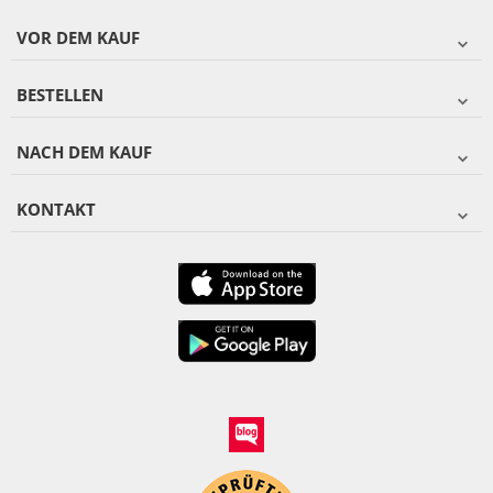
VOR DEM KAUF
BESTELLEN
NACH DEM KAUF
KONTAKT