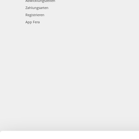
Abwicklungszeiten
Zahlungsarten
Registrieren
App Fera