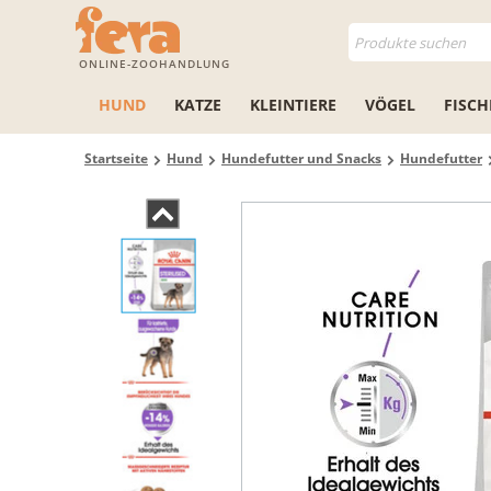
ONLINE-ZOOHANDLUNG
HUND
KATZE
KLEINTIERE
VÖGEL
FISCH
Startseite
Hund
Hundefutter und Snacks
Hundefutter