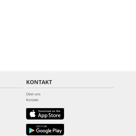
KONTAKT
Über uns
Kontakt