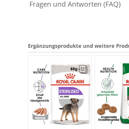
Fragen und Antworten (FAQ)
Ergänzungsprodukte und weitere Prod