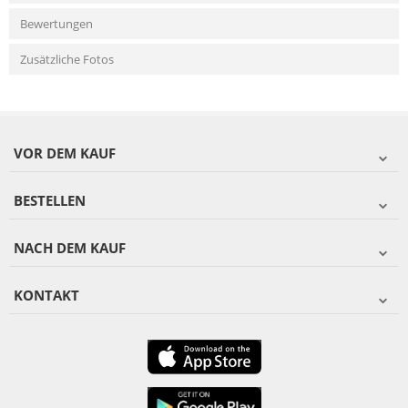
Bewertungen
Zusätzliche Fotos
VOR DEM KAUF
BESTELLEN
NACH DEM KAUF
KONTAKT