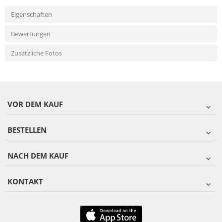
Eigenschaften
Bewertungen
Zusätzliche Fotos
VOR DEM KAUF
BESTELLEN
NACH DEM KAUF
KONTAKT