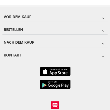
VOR DEM KAUF
BESTELLEN
NACH DEM KAUF
KONTAKT