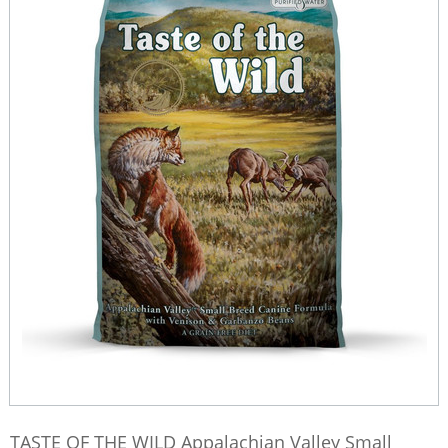
TASTE OF THE WILD Appalachian Valley Small