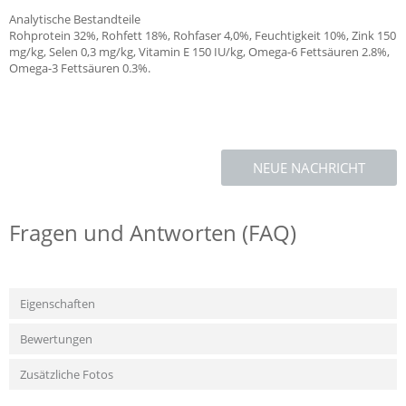
Analytische Bestandteile
Rohprotein 32%, Rohfett 18%, Rohfaser 4,0%, Feuchtigkeit 10%, Zink 150
mg/kg, Selen 0,3 mg/kg, Vitamin E 150 IU/kg, Omega-6 Fettsäuren 2.8%,
Omega-3 Fettsäuren 0.3%.
NEUE NACHRICHT
Fragen und Antworten (FAQ)
Eigenschaften
Bewertungen
Zusätzliche Fotos