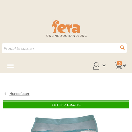
ONLINE-ZOOHANDLUNG
0
Hundefutter
FUTTER GRATIS