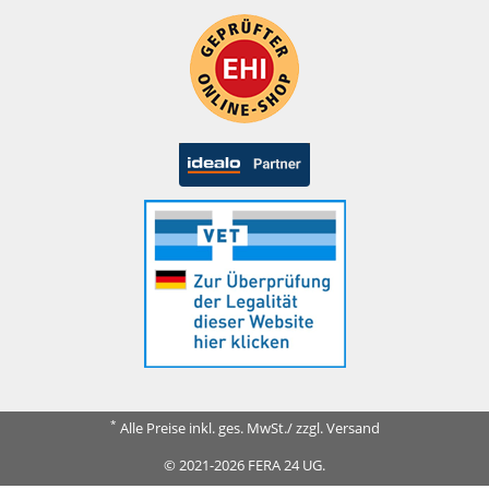
*
Alle Preise inkl. ges. MwSt./ zzgl. Versand
© 2021-2026 FERA 24 UG.