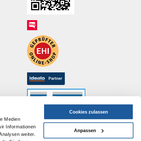
Cookies zulassen
le Medien
ir Informationen
Anpassen
Analysen weiter.