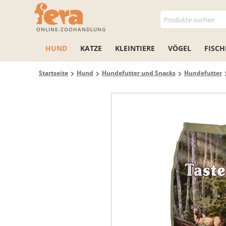
ONLINE-ZOOHANDLUNG
HUND
KATZE
KLEINTIERE
VÖGEL
FISCH
Startseite
Hund
Hundefutter und Snacks
Hundefutter