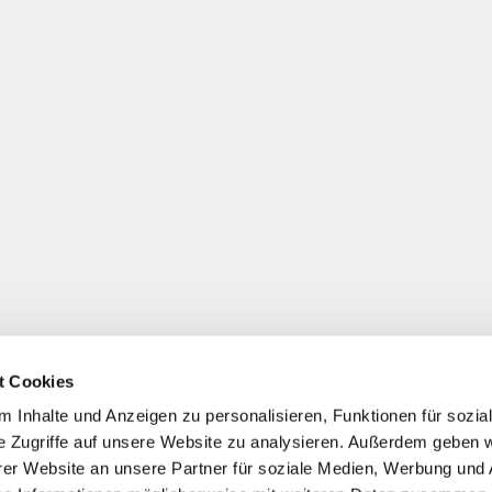
t Cookies
 Inhalte und Anzeigen zu personalisieren, Funktionen für sozia
e Zugriffe auf unsere Website zu analysieren. Außerdem geben w
er Website an unsere Partner für soziale Medien, Werbung und 