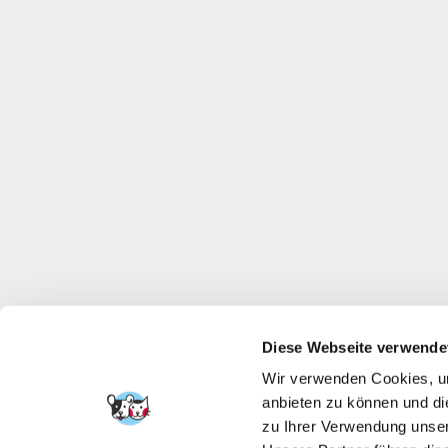
Diese Webseite verwende
Wir verwenden Cookies, um
anbieten zu können und di
zu Ihrer Verwendung unser