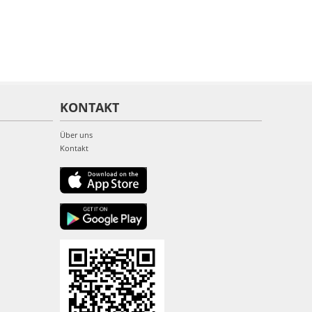
KONTAKT
Über uns
Kontakt