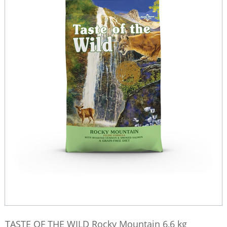
TASTE OF THE WILD Rocky Mountain 6,6 kg