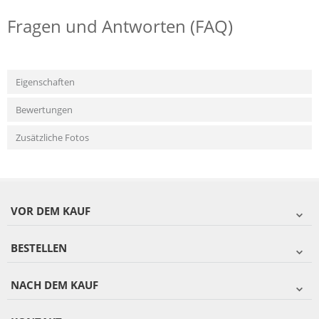
Fragen und Antworten (FAQ)
Eigenschaften
Bewertungen
Zusätzliche Fotos
VOR DEM KAUF
BESTELLEN
NACH DEM KAUF