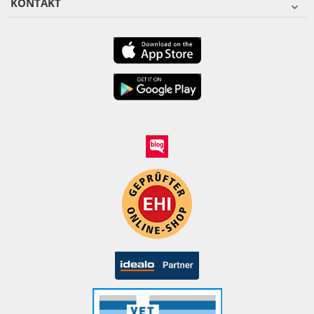
KONTAKT