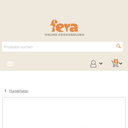
ONLINE-ZOOHANDLUNG
0
Hundefutter