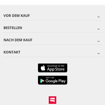
VOR DEM KAUF
BESTELLEN
NACH DEM KAUF
KONTAKT