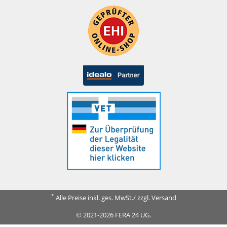
*
Alle Preise inkl. ges. MwSt./ zzgl. Versand
© 2021-2026 FERA 24 UG.