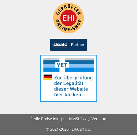
*
Alle Preise inkl. ges. MwSt./ zzgl. Versand
© 2021-2026 FERA 24 UG.