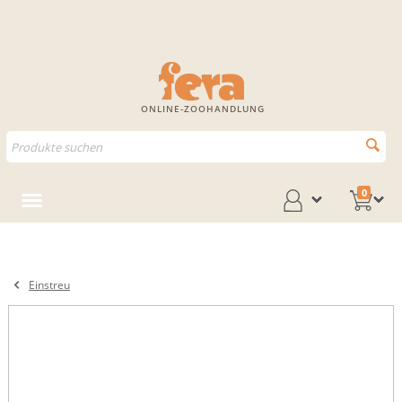
ONLINE-ZOOHANDLUNG
0
Einstreu