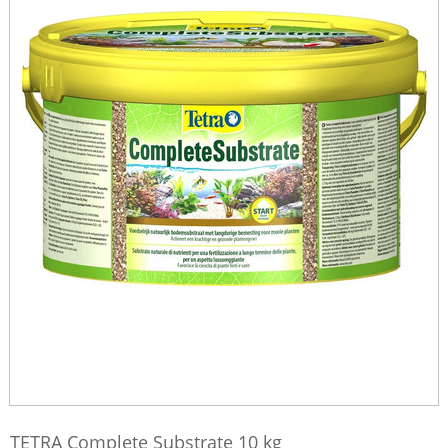
TETRA Complete Substrate 10 kg