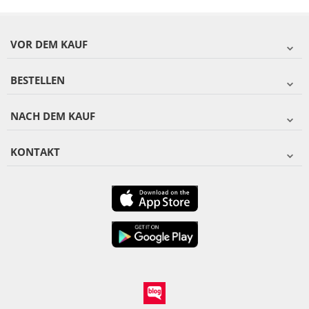
VOR DEM KAUF
BESTELLEN
NACH DEM KAUF
KONTAKT