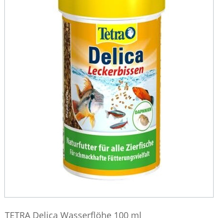
TETRA Delica Wasserflöhe 100 ml