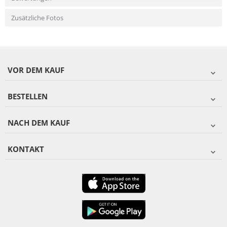
Zusätzliche Fotos
VOR DEM KAUF
BESTELLEN
NACH DEM KAUF
KONTAKT