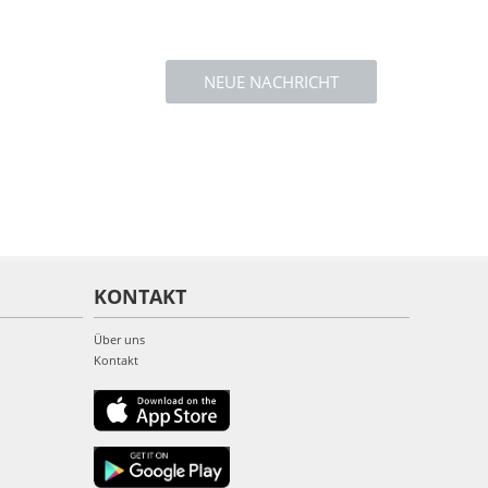
NEUE NACHRICHT
KONTAKT
Über uns
Kontakt