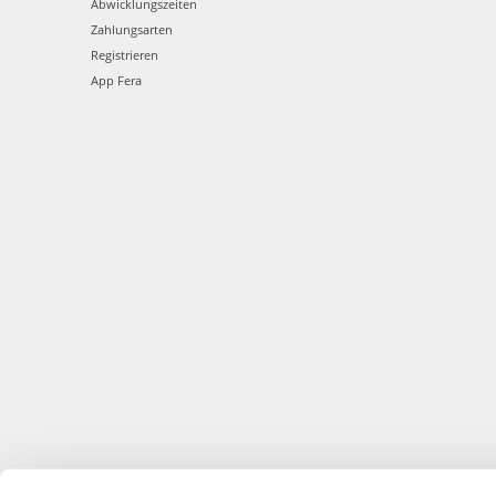
Abwicklungszeiten
Zahlungsarten
Registrieren
App Fera