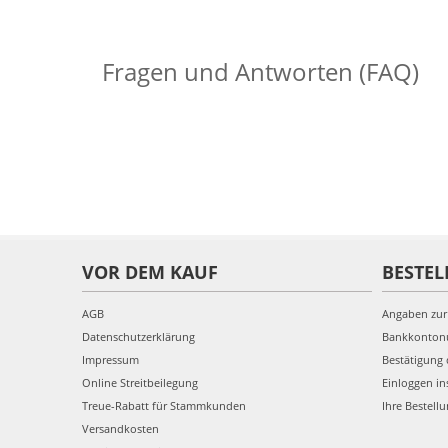
Fragen und Antworten (FAQ)
VOR DEM KAUF
BESTEL
AGB
Angaben zur
Datenschutzerklärung
Bankkonto
Impressum
Bestätigung 
Online Streitbeilegung
Einloggen in
Treue-Rabatt für Stammkunden
Ihre Bestell
Versandkosten