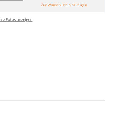
Zur Wunschliste hinzufügen
ere Fotos anzeigen