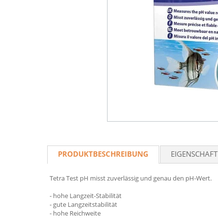
PRODUKTBESCHREIBUNG
EIGENSCHAF
Tetra Test pH misst zuverlässig und genau den pH-Wert.
- hohe Langzeit-Stabilität
- gute Langzeitstabilität
- hohe Reichweite