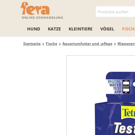
ONLINE-ZOOHANDLUNG
HUND
KATZE
KLEINTIERE
VÖGEL
FISCH
Startseite
Fische
Aquariumfutter und -pflege
Wasserpr