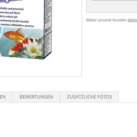
Bilder unserer Kunden
Weit
TEN
BEWERTUNGEN
ZUSÄTZLICHE FOTOS