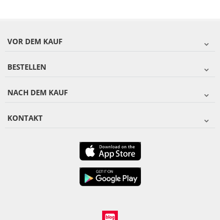
VOR DEM KAUF
BESTELLEN
NACH DEM KAUF
KONTAKT