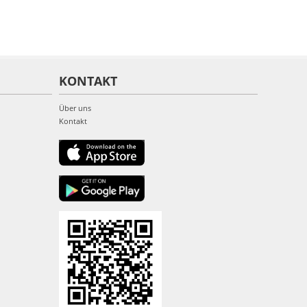
KONTAKT
Über uns
Kontakt