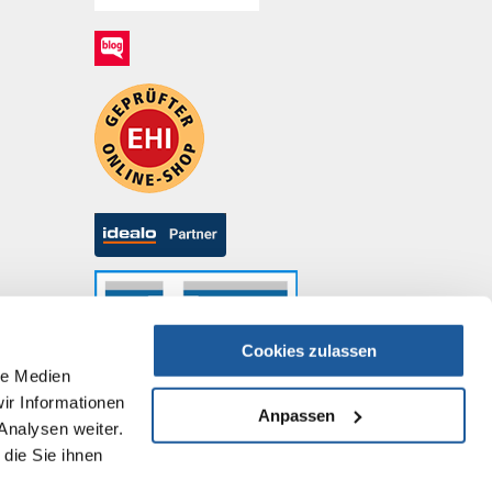
Cookies zulassen
le Medien
ir Informationen
Anpassen
Analysen weiter.
die Sie ihnen