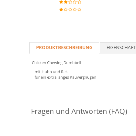
PRODUKTBESCHREIBUNG
EIGENSCHAF
Chicken Chewing Dumbbell
mit Huhn und Reis
für ein extra langes Kauvergnügen
Fragen und Antworten (FAQ)