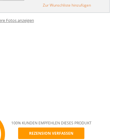
Zur Wunschliste hinzufügen
ere Fotos anzeigen
100% KUNDEN EMPFEHLEN DIESES PRODUKT
REZENSION VERFASSEN