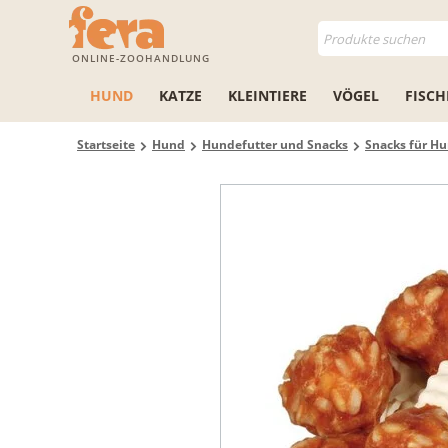
ONLINE-ZOOHANDLUNG
HUND
KATZE
KLEINTIERE
VÖGEL
FISCH
Startseite
Hund
Hundefutter und Snacks
Snacks für H