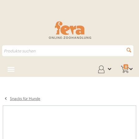
ONLINE-ZOOHANDLUNG
0
Snacks für Hunde