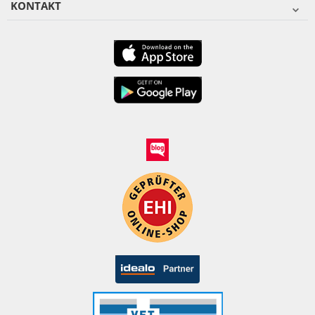
KONTAKT